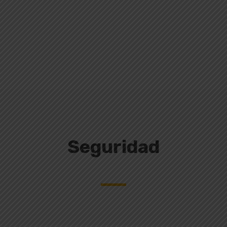
Seguridad