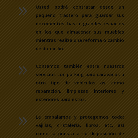
9
Usted podrá contratar desde un
pequeño trastero para guardar sus
documentos hasta grandes espacios
en los que almacenar sus muebles
mientras realiza una reforma o cambio
de domicilio.
9
Contamos también entre nuestros
servicios con parking para caravanas u
otro tipo de vehículos así como
reparación, limpiezas interiores y
exteriores para estos.
9
Le embalamos y protegemos todo:
vajillas, cristalería, libros, etc, así
como la puesta a su disposición de