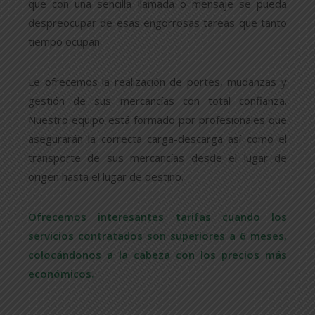
que con una sencilla llamada o mensaje se pueda
despreocupar de esas engorrosas tareas que tanto
tiempo ocupan.
Le ofrecemos la realización de portes, mudanzas y
gestión de sus mercancías con total confianza.
Nuestro equipo está formado por profesionales que
asegurarán la correcta carga-descarga así como el
transporte de sus mercancías desde el lugar de
origen hasta el lugar de destino.
Ofrecemos interesantes tarifas cuando los
servicios contratados son superiores a 6 meses,
colocándonos a la cabeza con los precios más
económicos.