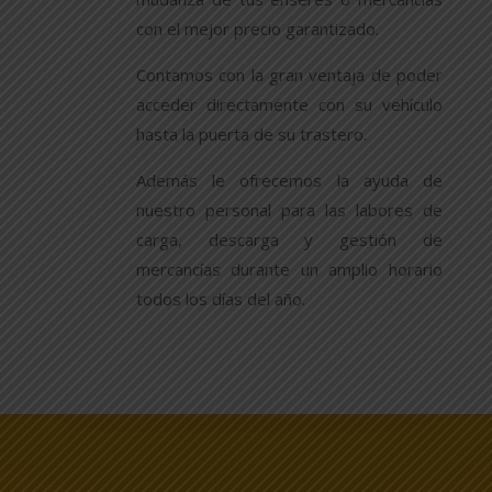
con el mejor precio garantizado.
Contamos con la gran ventaja de poder
acceder directamente con su vehículo
hasta la puerta de su trastero.
Además le ofrecemos la ayuda de
nuestro personal para las labores de
carga, descarga y gestión de
mercancías durante un amplio horario
todos los días del año.