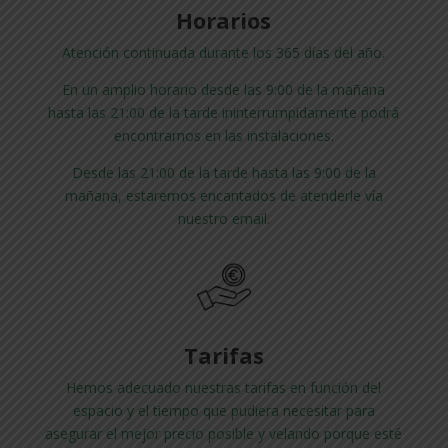
Horarios
Atención continuada durante los 365 días del año.
En un amplio horario desde las 9:00 de la mañana
hasta las 21:00 de la tarde ininterrumpidamente podrá
encontrarnos en las instalaciones.
Desde las 21:00 de la tarde hasta las 9:00 de la
mañana, estaremos encantados de atenderle vía
nuestro email.
Tarifas
Hemos adecuado nuestras tarifas en función del
espacio y el tiempo que pudiera necesitar para
asegurar el mejor precio posible y velando porque esté