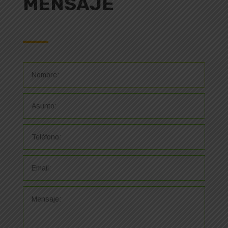
MENSAJE