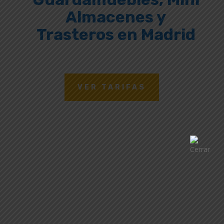
Almacenes y
Trasteros en Madrid
VER TARIFAS