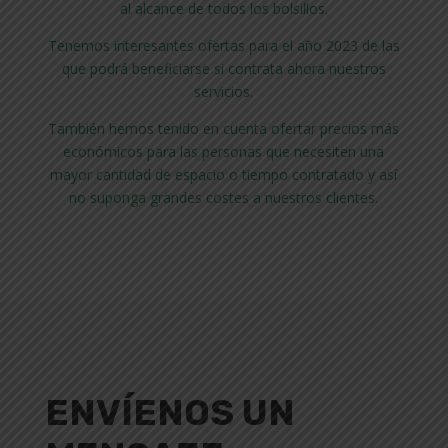
al alcance de todos los bolsillos.
Tenemos interesantes ofertas para el año 2023 de las
que podrá beneficiarse si contrata ahora nuestros
servicios.
También hemos tenido en cuenta ofertar precios más
económicos para las personas que necesiten una
mayor cantidad de espacio o tiempo contratado y así
no suponga grandes costes a nuestros clientes.
ENVÍENOS UN