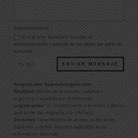
Consentimiento
Al usar este formulario accedes al
almacenamiento y gestión de tus datos por parte de
esta web.
=
ENVIAR MENSAJE
7 + 10
Responsable: Guardaloseguro.com
Finalidad:
Gestión de la consulta, solicitud o
sugerencia trasladada por el interesado
Legitimación:
Su consentimiento y el interés legítimo
para poder dar respuesta a lo solicitado.
Derechos:
Tiene derecho de acceso, rectificación,
supresión, y demás derechos explicados en la
información adicional.