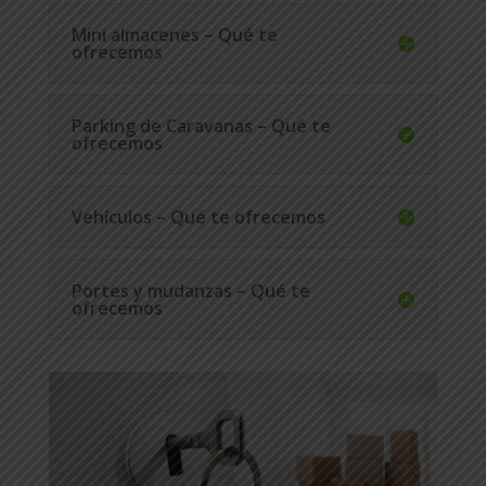
Mini almacenes – Qué te
ofrecemos
Parking de Caravanas – Qué te
ofrecemos
Vehículos – Qué te ofrecemos
Portes y mudanzas – Qué te
ofrecemos