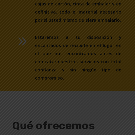
cajas de cartón, cinta de embalar y en
definitiva, todo el material necesario
por si usted mismo quisiera embalarlo.
9
Estaremos a su disposición y
encantados de recibirle en el lugar en
el que nos encontramos antes de
contratar nuestros servicios con total
confianza y sin ningún tipo de
compromiso.
Qué ofrecemos