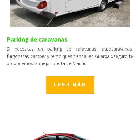
Parking de caravanas
Si necesitas un parking de caravanas, autocaravanas,
furgonetas camper y remolques tienda, en Guardaloseguro te
proponemos la mejor oferta de Madrid.
LEER MÁS