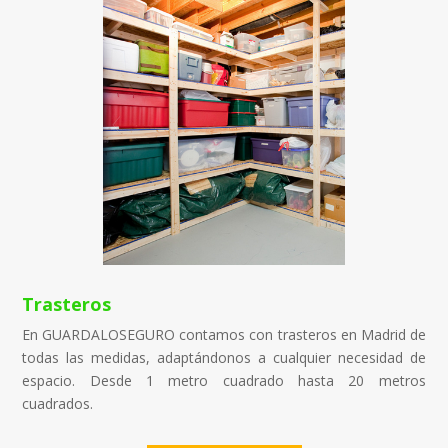
Trasteros
En GUARDALOSEGURO contamos con trasteros en Madrid de
todas las medidas, adaptándonos a cualquier necesidad de
espacio. Desde 1 metro cuadrado hasta 20 metros
cuadrados.