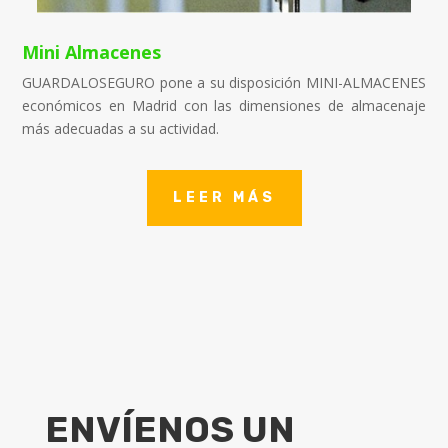
Mini Almacenes
GUARDALOSEGURO pone a su disposición MINI-ALMACENES
económicos en Madrid con las dimensiones de almacenaje
más adecuadas a su actividad.
LEER MÁS
ENVÍENOS UN