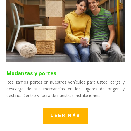
Mudanzas y portes
Realizamos portes en nuestros vehículos para usted, carga y
descarga de sus mercancías en los lugares de origen y
destino. Dentro y fuera de nuestras instalaciones.
LEER MÁS