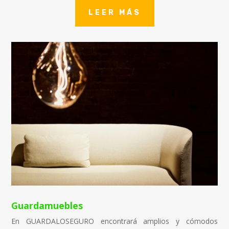
LEER MÁS
Guardamuebles
En GUARDALOSEGURO encontrará amplios y cómodos