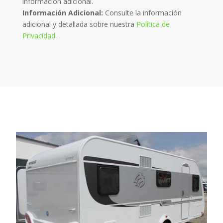
información adicional.
Información Adicional:
Consulte la información
adicional y detallada sobre nuestra
Política de
Privacidad.