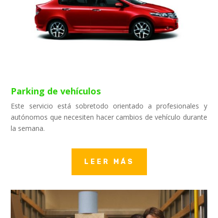
Parking de vehículos
Este servicio está sobretodo orientado a profesionales y
autónomos que necesiten hacer cambios de vehículo durante
la semana.
LEER MÁS