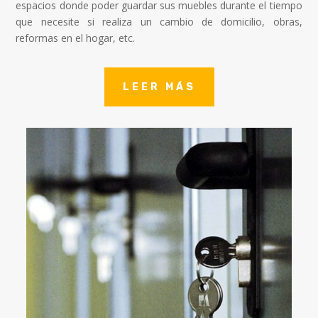
espacios donde poder guardar sus muebles durante el tiempo
que necesite si realiza un cambio de domicilio, obras,
reformas en el hogar, etc.
LEER MÁS