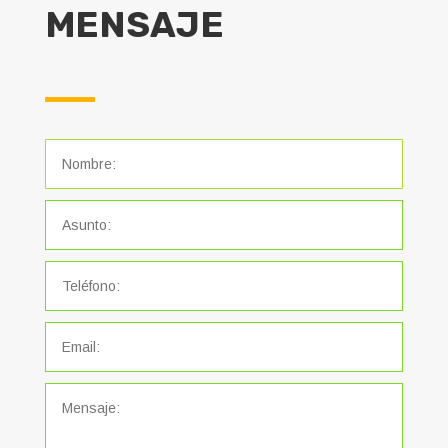
MENSAJE