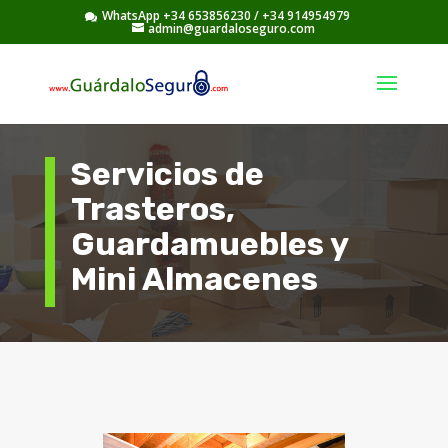
WhatsApp +34 653856230
/
+34 914954979
admin@guardaloseguro.com
Servicios de
Trasteros,
Guardamuebles y
Mini Almacenes