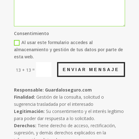
Consentimiento
Al usar este formulario accedes al
almacenamiento y gestión de tus datos por parte de
esta web.
=
ENVIAR MENSAJE
13 + 13
Responsable: Guardaloseguro.com
Finalidad:
Gestión de la consulta, solicitud o
sugerencia trasladada por el interesado
Legitimación:
Su consentimiento y el interés legítimo
para poder dar respuesta a lo solicitado.
Derechos:
Tiene derecho de acceso, rectificación,
supresión, y demás derechos explicados en la