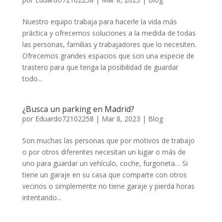
Nuestro equipo trabaja para hacerle la vida más
práctica y ofrecemos soluciones a la medida de todas
las personas, familias y trabajadores que lo necesiten.
Ofrecemos grandes espacios que son una especie de
trastero para que tenga la posibilidad de guardar
todo...
¿Busca un parking en Madrid?
por
Eduardo72102258
|
Mar 8, 2023
|
Blog
Son muchas las personas que por motivos de trabajo
o por otros diferentes necesitan un lugar o más de
uno para guardar un vehículo, coche, furgoneta… Si
tiene un garaje en su casa que comparte con otros
vecinos o simplemente no tiene garaje y pierda horas
intentando...